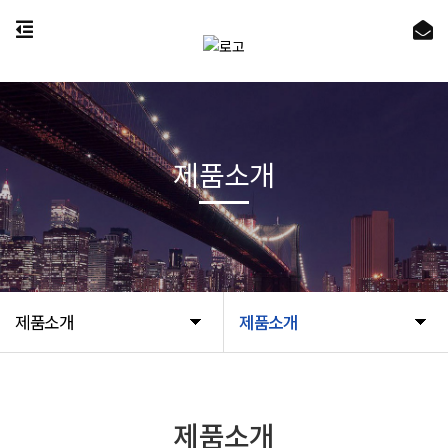
제품소개
제품소개
제품소개
제품소개