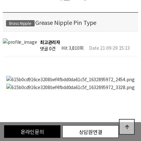
Grease Nipple Pin Type
Brass Nipple
최고관리자
Hit 3,810회
Date 21-09-29 15:13
댓글 0건
온라인문의
상담원연결